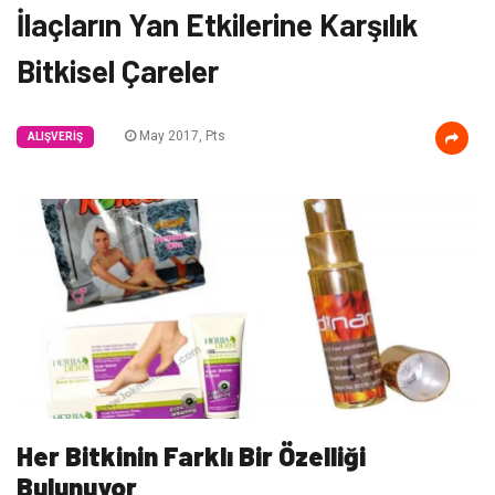
İlaçların Yan Etkilerine Karşılık
Bitkisel Çareler
May 2017, Pts
ALIŞVERIŞ
Her Bitkinin Farklı Bir Özelliği
Bulunuyor