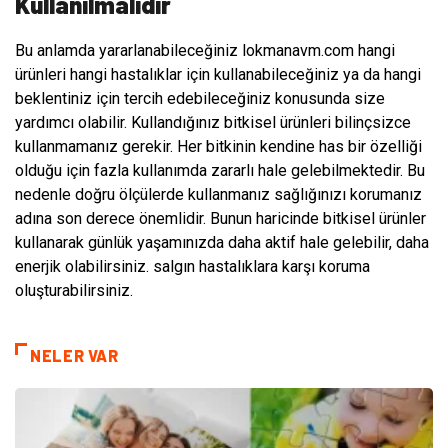
Kullanılmalıdır
Bu anlamda yararlanabileceğiniz lokmanavm.com hangi
ürünleri hangi hastalıklar için kullanabileceğiniz ya da hangi
beklentiniz için tercih edebileceğiniz konusunda size
yardımcı olabilir. Kullandığınız bitkisel ürünleri bilinçsizce
kullanmamanız gerekir. Her bitkinin kendine has bir özelliği
olduğu için fazla kullanımda zararlı hale gelebilmektedir. Bu
nedenle doğru ölçülerde kullanmanız sağlığınızı korumanız
adına son derece önemlidir. Bunun haricinde bitkisel ürünler
kullanarak günlük yaşamınızda daha aktif hale gelebilir, daha
enerjik olabilirsiniz. salgın hastalıklara karşı koruma
oluşturabilirsiniz.
NELER VAR