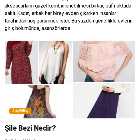
aksesuarların güzel kombinlenebilmesi birkaç püf noktada
saklı. Kadın, erkek her birey evden çıkarken insanlar
tarafından hoş görünmek ister. Bu yüzden genellikle evlerin
giriş bölümünde, asansörlerde...
ALIŞVERIŞ
Şile Bezi Nedir?