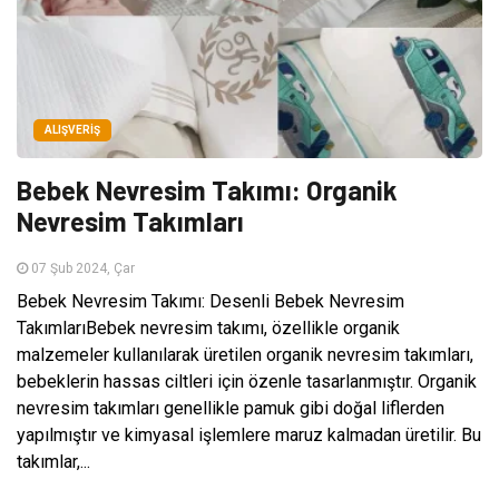
ALIŞVERIŞ
Bebek Nevresim Takımı: Organik
Nevresim Takımları
07 Şub 2024, Çar
Bebek Nevresim Takımı: Desenli Bebek Nevresim
TakımlarıBebek nevresim takımı, özellikle organik
malzemeler kullanılarak üretilen organik nevresim takımları,
bebeklerin hassas ciltleri için özenle tasarlanmıştır. Organik
nevresim takımları genellikle pamuk gibi doğal liflerden
yapılmıştır ve kimyasal işlemlere maruz kalmadan üretilir. Bu
takımlar,...