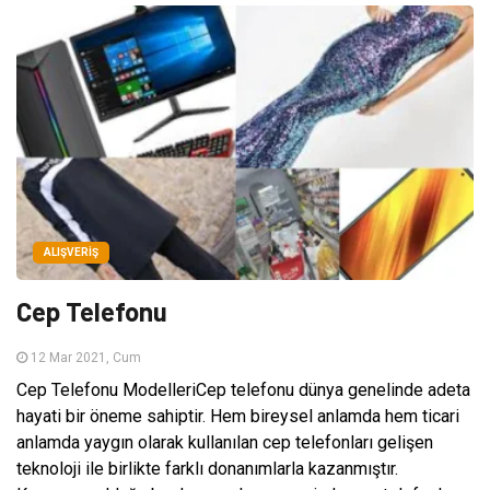
ALIŞVERIŞ
Cep Telefonu
12 Mar 2021, Cum
Cep Telefonu ModelleriCep telefonu dünya genelinde adeta
hayati bir öneme sahiptir. Hem bireysel anlamda hem ticari
anlamda yaygın olarak kullanılan cep telefonları gelişen
teknoloji ile birlikte farklı donanımlarla kazanmıştır.