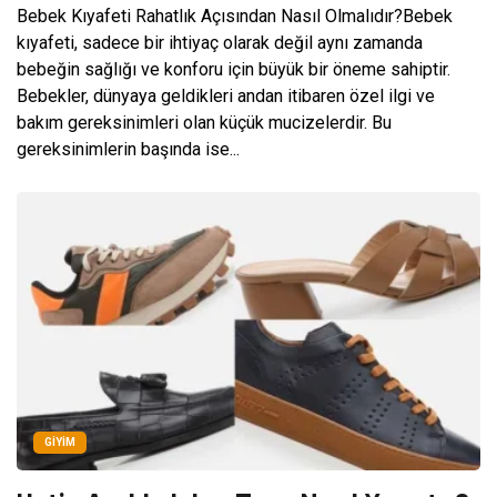
Bebek Kıyafeti Rahatlık Açısından Nasıl Olmalıdır?Bebek
kıyafeti, sadece bir ihtiyaç olarak değil aynı zamanda
bebeğin sağlığı ve konforu için büyük bir öneme sahiptir.
Bebekler, dünyaya geldikleri andan itibaren özel ilgi ve
bakım gereksinimleri olan küçük mucizelerdir. Bu
gereksinimlerin başında ise...
GIYIM