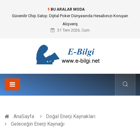
BU ARALAR MODA
Güvenilir Chip Satışı: Dijital Poker Dünyasında Hesabınızı Koruyan
Alışveriş
31 Tem 2026, Cum
AnaSayfa
Doğal Enerji Kaynakları
Geleceğin Enerji Kaynağı