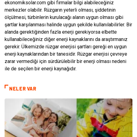
ekonomiksolar.com gibi firmalar bilgi alabileceğiniz
merkezler olabilir. Rüzgarın yeterli olması, şiddetinin
ölçülmesi, türbinlerin kurulacağı alanın uygun olması gibi
şartlar karşılanması halinde uygun şekilde kullanılabilirler. Bir
alanda gerektiğinden fazla enerji gerekiyorsa elbette
kullanabileceğiniz diğer enerji kaynaklarını da araştırmanız
gerekir. Ülkemizde rüzgar enerjisi şartları gereği en uygun
enerji kaynaklarından bir tanesidir. Rüzgar enerjisi çevreye
zarar vermediği için sürdürülebilir bir enerji olması nedeni
ile de seçilen bir enerji kaynağıdır.
NELER VAR