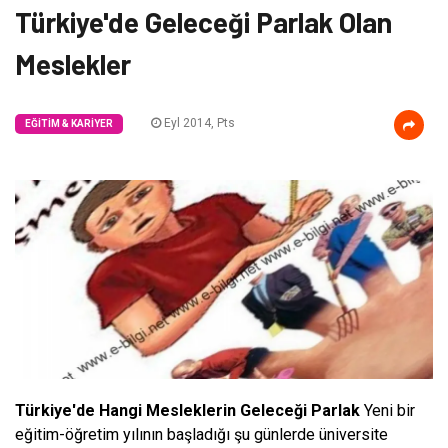
Türkiye'de Geleceği Parlak Olan
Meslekler
Eyl 2014, Pts
EĞITIM & KARIYER
Türkiye'de Hangi Mesleklerin Geleceği Parlak
Yeni bir
eğitim-öğretim yılının başladığı şu günlerde üniversite