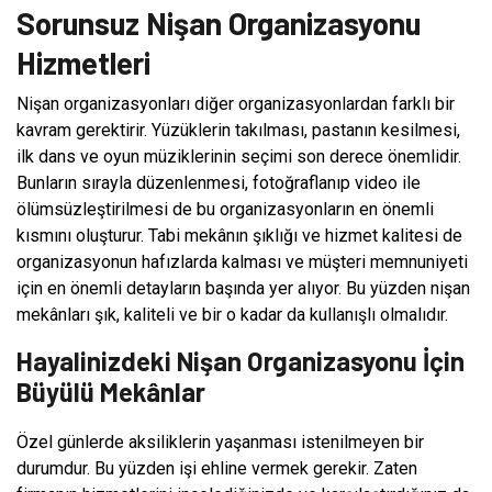
Sorunsuz Nişan Organizasyonu
Hizmetleri
Nişan organizasyonları diğer organizasyonlardan farklı bir
kavram gerektirir. Yüzüklerin takılması, pastanın kesilmesi,
ilk dans ve oyun müziklerinin seçimi son derece önemlidir.
Bunların sırayla düzenlenmesi, fotoğraflanıp video ile
ölümsüzleştirilmesi de bu organizasyonların en önemli
kısmını oluşturur. Tabi mekânın şıklığı ve hizmet kalitesi de
organizasyonun hafızlarda kalması ve müşteri memnuniyeti
için en önemli detayların başında yer alıyor. Bu yüzden nişan
mekânları şık, kaliteli ve bir o kadar da kullanışlı olmalıdır.
Hayalinizdeki Nişan Organizasyonu İçin
Büyülü Mekânlar
Özel günlerde aksiliklerin yaşanması istenilmeyen bir
durumdur. Bu yüzden işi ehline vermek gerekir. Zaten