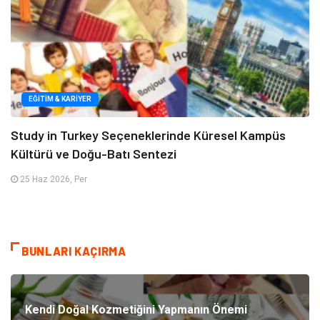
EĞITIM & KARIYER
Study in Turkey Seçeneklerinde Küresel Kampüs
Kültürü ve Doğu-Batı Sentezi
25 Haz 2026, Per
BUNLARI KAÇIRMA
Kendi Doğal Kozmetiğini Yapmanın Önemi