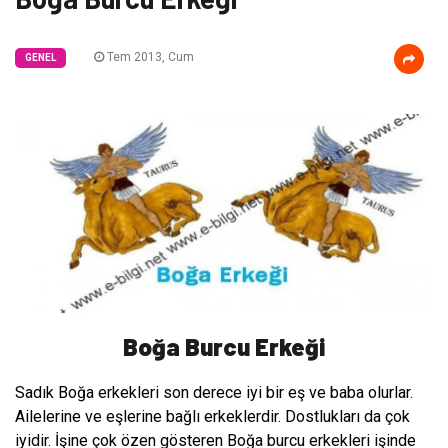
Tem 2013, Cum
GENEL
Boğa Burcu Erkeği
Sadık Boğa erkekleri son derece iyi bir eş ve baba olurlar.
Ailelerine ve eşlerine bağlı erkeklerdir. Dostlukları da çok
iyidir. İşine çok özen gösteren Boğa burcu erkekleri işinde