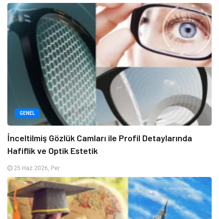
GENEL
İnceltilmiş Gözlük Camları ile Profil Detaylarında
Hafiflik ve Optik Estetik
25 Haz 2026, Per