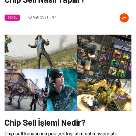
Ağu 2021, Per
GENEL
Chip Sell İşlemi Nedir?
Chip sell konusunda pek çok kişi alım satım yapmıştır.