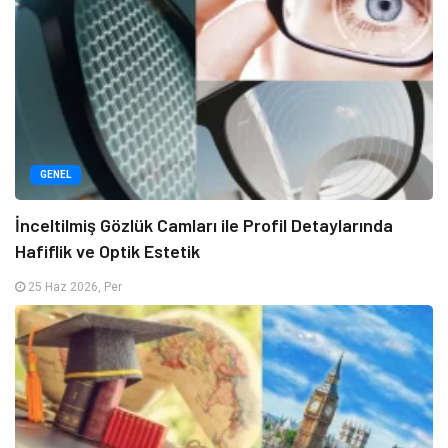
GENEL
İnceltilmiş Gözlük Camları ile Profil Detaylarında
Hafiflik ve Optik Estetik
25 Haz 2026, Per