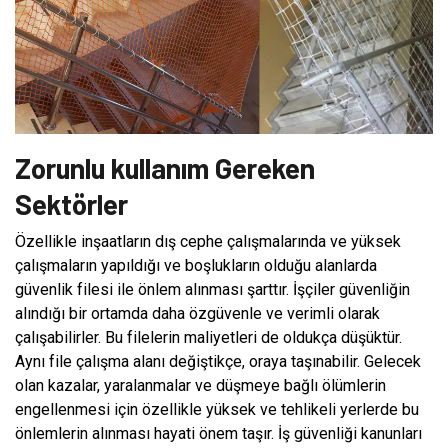
Zorunlu kullanım Gereken
Sektörler
Özellikle inşaatların dış cephe çalışmalarında ve yüksek
çalışmaların yapıldığı ve boşlukların olduğu alanlarda
güvenlik filesi ile önlem alınması şarttır. İşçiler güvenliğin
alındığı bir ortamda daha özgüvenle ve verimli olarak
çalışabilirler. Bu filelerin maliyetleri de oldukça düşüktür.
Aynı file çalışma alanı değiştikçe, oraya taşınabilir. Gelecek
olan kazalar, yaralanmalar ve düşmeye bağlı ölümlerin
engellenmesi için özellikle yüksek ve tehlikeli yerlerde bu
önlemlerin alınması hayati önem taşır. İş güvenliği kanunları