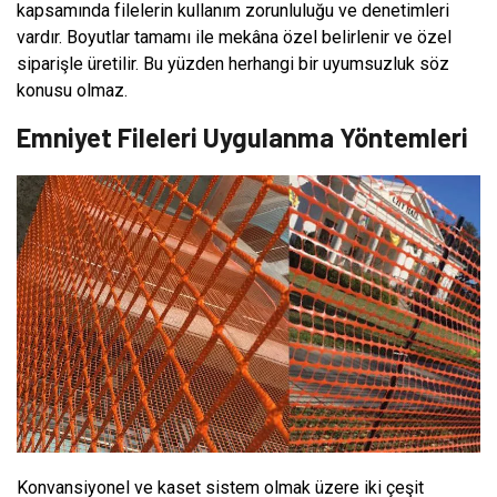
kapsamında filelerin kullanım zorunluluğu ve denetimleri
vardır. Boyutlar tamamı ile mekâna özel belirlenir ve özel
siparişle üretilir. Bu yüzden herhangi bir uyumsuzluk söz
konusu olmaz.
Emniyet Fileleri Uygulanma Yöntemleri
Konvansiyonel ve kaset sistem olmak üzere iki çeşit