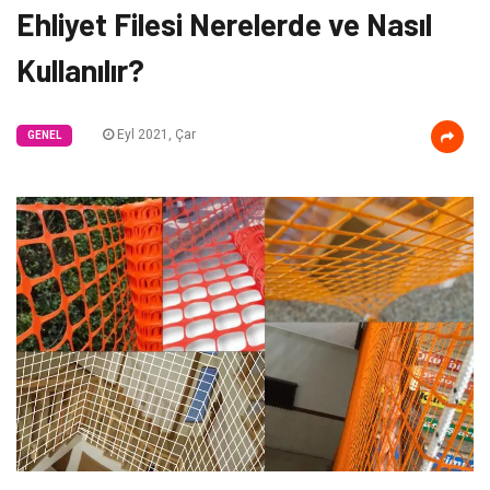
Ehliyet Filesi Nerelerde ve Nasıl
Kullanılır?
Eyl 2021, Çar
GENEL