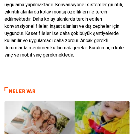
uygulama yapılmaktadır. Konvansiyonel sistemler girintili,
çıkıntılı alanlarda kolay montaj özellikleri ile tercih
edilmektedir. Daha kolay alanlarda tercih edilen
konvansiyonel fileler, inşaat alanları ve dış cepheler için
uygundur. Kaset fileler ise daha çok büyük şantiyelerde
kullanılır ve uygulaması daha zordur. Ancak gerekli
durumlarda mecburen kullanmak gerekir. Kurulum için kule
vinç ve mobil vinç gerekmektedir.
NELER VAR