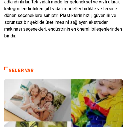
adlandırılırlar. Tek vidalı modeller geleneksel ve yivli olarak
kategorilendirilirken çift vidalı modeller birlikte ve tersine
dönen seçeneklere sahiptir. Plastiklerin hızlı, güvenilir ve
sorunsuz bir şekilde üretilmesini sağlayan ekstruder
makinası seçenekleri, endüstrinin en önemli bileşenlerinden
biridir.
NELER VAR