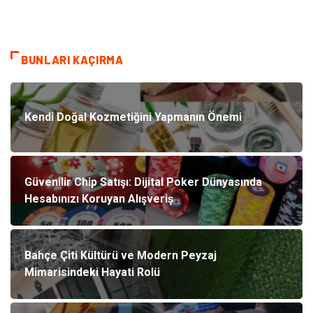
BUNLARI KAÇIRMA
Kendi Doğal Kozmetiğini Yapmanın Önemi
Güvenilir Chip Satışı: Dijital Poker Dünyasında
Hesabınızı Koruyan Alışveriş
Bahçe Çiti Kültürü ve Modern Peyzaj
Mimarisindeki Hayati Rolü