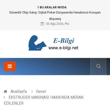
BU ARALAR MODA
Güvenilir Chip Satışı: Dijital Poker Dünyasında Hesabınızı Koruyan
Alışveriş
03 Ağu 2026, Pts
AnaSayfa
Genel
EKSTRUDER MAKİNASI HAKKINDA MERAK
EDİLENLER