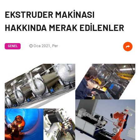
EKSTRUDER MAKİNASI
HAKKINDA MERAK EDİLENLER
Oca 2021, Per
GENEL