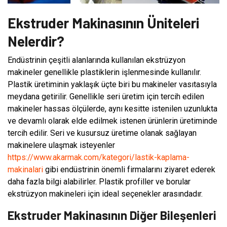
Ekstruder Makinasının Üniteleri
Nelerdir?
Endüstrinin çeşitli alanlarında kullanılan ekstrüzyon
makineler genellikle plastiklerin işlenmesinde kullanılır.
Plastik üretiminin yaklaşık üçte biri bu makineler vasıtasıyla
meydana getirilir. Genellikle seri üretim için tercih edilen
makineler hassas ölçülerde, aynı kesitte istenilen uzunlukta
ve devamlı olarak elde edilmek istenen ürünlerin üretiminde
tercih edilir. Seri ve kusursuz üretime olanak sağlayan
makinelere ulaşmak isteyenler
https://www.akarmak.com/kategori/lastik-kaplama-
makinalari
gibi endüstrinin önemli firmalarını ziyaret ederek
daha fazla bilgi alabilirler. Plastik profiller ve borular
ekstrüzyon makineleri için ideal seçenekler arasındadır.
Ekstruder Makinasının Diğer Bileşenleri