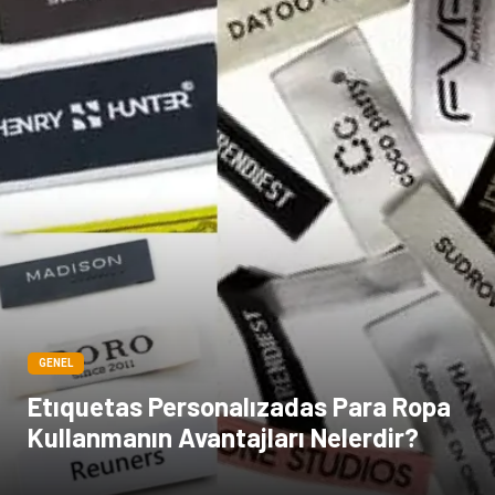
GENEL
Etıquetas Personalızadas Para Ropa
Kullanmanın Avantajları Nelerdir?