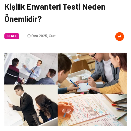
Kişilik Envanteri Testi Neden
Önemlidir?
Oca 2025, Cum
GENEL