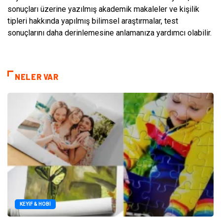
sonuçları üzerine yazılmış akademik makaleler ve kişilik
tipleri hakkında yapılmış bilimsel araştırmalar, test
sonuçlarını daha derinlemesine anlamanıza yardımcı olabilir.
NELER VAR
KEYIF & HOBI