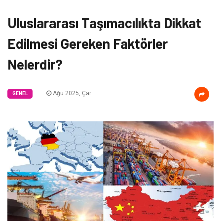
Uluslararası Taşımacılıkta Dikkat
Edilmesi Gereken Faktörler
Nelerdir?
Ağu 2025, Çar
GENEL