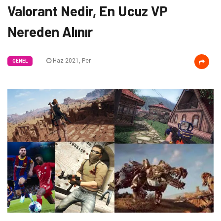
Valorant Nedir, En Ucuz VP
Nereden Alınır
Haz 2021, Per
GENEL