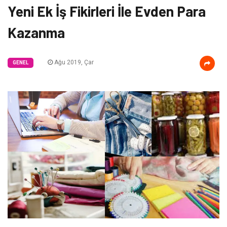
Yeni Ek İş Fikirleri İle Evden Para
Kazanma
Ağu 2019, Çar
GENEL