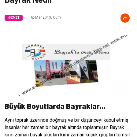
Mar 2013, Cum
HIZMET
Büyük Boyutlarda Bayraklar...
Aynı toprak üzerinde doğmuş ve bir düşünceyi kabul etmiş
insanlar her zaman bir bayrak altında toplanmıştır. Bayrak
kimi zaman büyük ulusları kimi zaman küçük grupları temsil