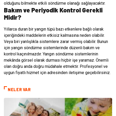
olduğunu bilmekte etkili söndürme olanağı sağlayacaktır.
Bakım ve Periyodik Kontrol Gerekli
Midir?
Yıllarca duran bir yangın tüpü bazı etkenlere bağlı olarak
içeriğindeki maddelerin etkisiz kalmasına neden olabilir.
Veya biri yanlışlıkla sistemlere zarar vermiş olabilir. Bunun
için yangın söndürme sistemlerinde düzenli bakım ve
kontrol kaçınılmazdır. Yangın söndürme sistemlerinin
mekânda görsel olarak durması hiçbir işe yaramaz. Önemli
olan doğru anda doğru müdahale etmektir. Profesyonel ve
uygun fiyatlı hizmet için adresinden iletişime geçebilirsiniz.
NELER VAR