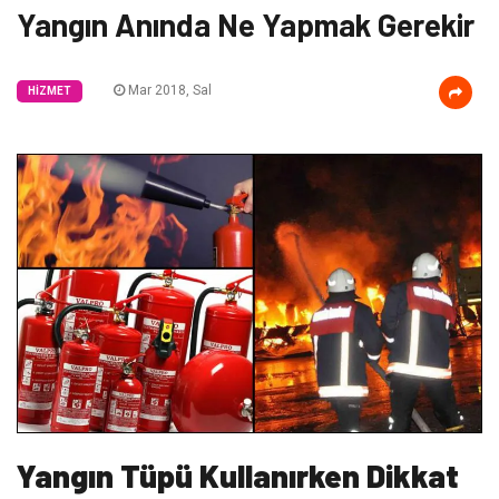
Yangın Anında Ne Yapmak Gerekir
Mar 2018, Sal
HIZMET
Yangın Tüpü Kullanırken Dikkat