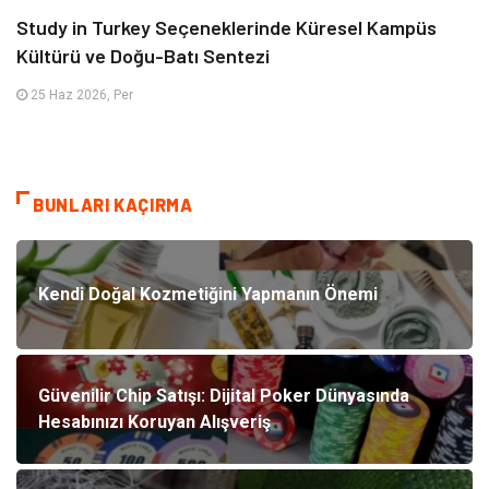
Study in Turkey Seçeneklerinde Küresel Kampüs
Kültürü ve Doğu-Batı Sentezi
25 Haz 2026, Per
BUNLARI KAÇIRMA
Kendi Doğal Kozmetiğini Yapmanın Önemi
Güvenilir Chip Satışı: Dijital Poker Dünyasında
Hesabınızı Koruyan Alışveriş