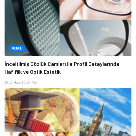
GENEL
İnceltilmiş Gözlük Camları ile Profil Detaylarında
Hafiflik ve Optik Estetik
25 Haz 2026, Per