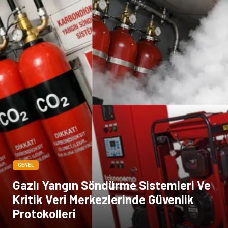
GENEL
Gazlı Yangın Söndürme Sistemleri Ve
Kritik Veri Merkezlerinde Güvenlik
Protokolleri