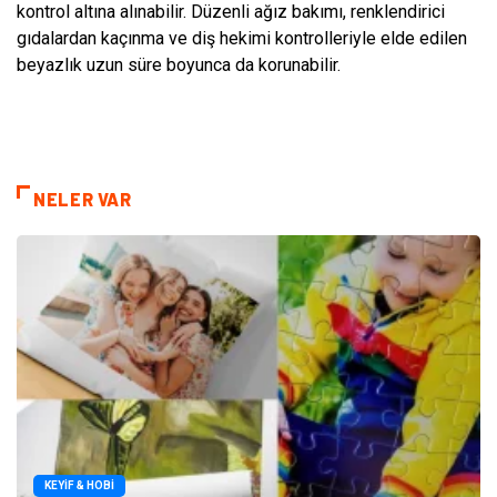
kontrol altına alınabilir. Düzenli ağız bakımı, renklendirici
gıdalardan kaçınma ve diş hekimi kontrolleriyle elde edilen
beyazlık uzun süre boyunca da korunabilir.
NELER VAR
KEYIF & HOBI