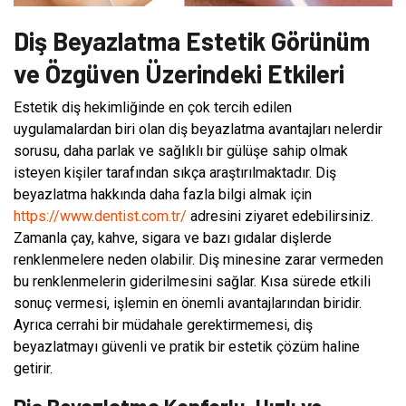
Diş Beyazlatma Estetik Görünüm
ve Özgüven Üzerindeki Etkileri
Estetik diş hekimliğinde en çok tercih edilen
uygulamalardan biri olan diş beyazlatma avantajları nelerdir
sorusu, daha parlak ve sağlıklı bir gülüşe sahip olmak
isteyen kişiler tarafından sıkça araştırılmaktadır. Diş
beyazlatma hakkında daha fazla bilgi almak için
https://www.dentist.com.tr/
adresini ziyaret edebilirsiniz.
Zamanla çay, kahve, sigara ve bazı gıdalar dişlerde
renklenmelere neden olabilir. Diş minesine zarar vermeden
bu renklenmelerin giderilmesini sağlar. Kısa sürede etkili
sonuç vermesi, işlemin en önemli avantajlarından biridir.
Ayrıca cerrahi bir müdahale gerektirmemesi, diş
beyazlatmayı güvenli ve pratik bir estetik çözüm haline
getirir.