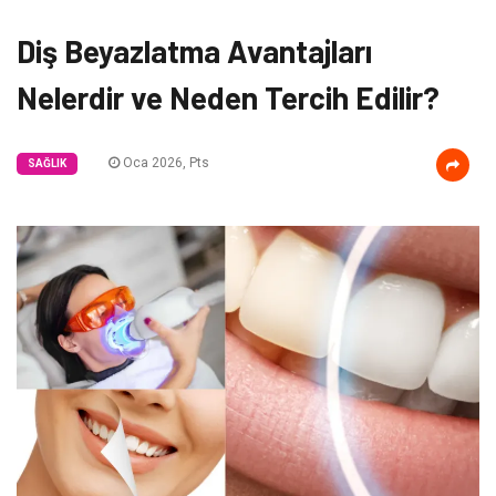
Diş Beyazlatma Avantajları
Nelerdir ve Neden Tercih Edilir?
Oca 2026, Pts
SAĞLIK