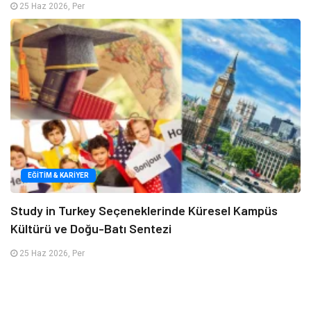
25 Haz 2026, Per
EĞITIM & KARIYER
Study in Turkey Seçeneklerinde Küresel Kampüs
Kültürü ve Doğu-Batı Sentezi
25 Haz 2026, Per