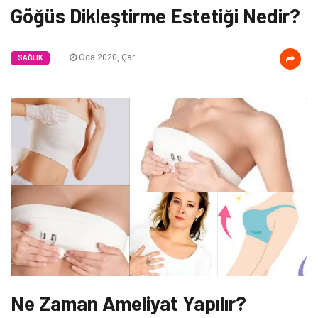
Göğüs Dikleştirme Estetiği Nedir?
Oca 2020, Çar
SAĞLIK
Ne Zaman Ameliyat Yapılır?