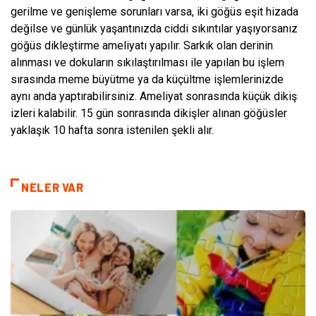
gerilme ve genişleme sorunları varsa, iki göğüs eşit hizada
değilse ve günlük yaşantınızda ciddi sıkıntılar yaşıyorsanız
göğüs dikleştirme ameliyatı yapılır. Sarkık olan derinin
alınması ve dokuların sıkılaştırılması ile yapılan bu işlem
sırasında meme büyütme ya da küçültme işlemlerinizde
aynı anda yaptırabilirsiniz. Ameliyat sonrasında küçük dikiş
izleri kalabilir. 15 gün sonrasında dikişler alınan göğüsler
yaklaşık 10 hafta sonra istenilen şekli alır.
NELER VAR