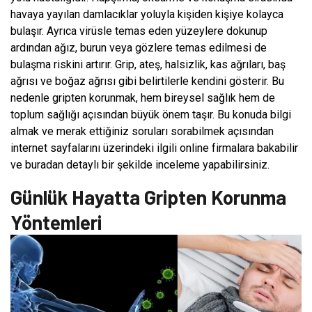
havaya yayılan damlacıklar yoluyla kişiden kişiye kolayca
bulaşır. Ayrıca virüsle temas eden yüzeylere dokunup
ardından ağız, burun veya gözlere temas edilmesi de
bulaşma riskini artırır. Grip, ateş, halsizlik, kas ağrıları, baş
ağrısı ve boğaz ağrısı gibi belirtilerle kendini gösterir. Bu
nedenle gripten korunmak, hem bireysel sağlık hem de
toplum sağlığı açısından büyük önem taşır. Bu konuda bilgi
almak ve merak ettiğiniz soruları sorabilmek açısından
internet sayfalarını üzerindeki ilgili online firmalara bakabilir
ve buradan detaylı bir şekilde inceleme yapabilirsiniz.
Günlük Hayatta Gripten Korunma
Yöntemleri