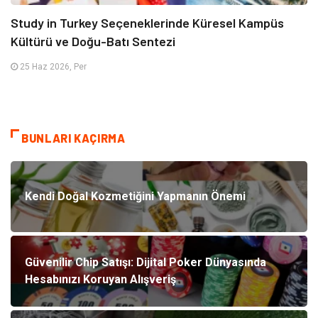
Study in Turkey Seçeneklerinde Küresel Kampüs
Kültürü ve Doğu-Batı Sentezi
25 Haz 2026, Per
BUNLARI KAÇIRMA
Kendi Doğal Kozmetiğini Yapmanın Önemi
Güvenilir Chip Satışı: Dijital Poker Dünyasında
Hesabınızı Koruyan Alışveriş