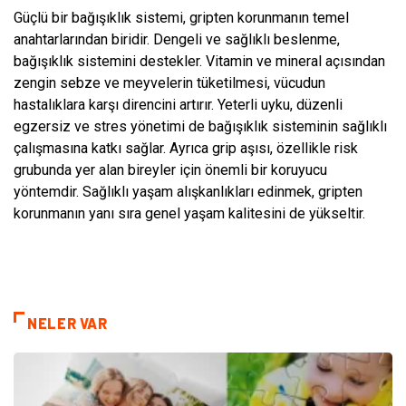
Güçlü bir bağışıklık sistemi, gripten korunmanın temel
anahtarlarından biridir. Dengeli ve sağlıklı beslenme,
bağışıklık sistemini destekler. Vitamin ve mineral açısından
zengin sebze ve meyvelerin tüketilmesi, vücudun
hastalıklara karşı direncini artırır. Yeterli uyku, düzenli
egzersiz ve stres yönetimi de bağışıklık sisteminin sağlıklı
çalışmasına katkı sağlar. Ayrıca grip aşısı, özellikle risk
grubunda yer alan bireyler için önemli bir koruyucu
yöntemdir. Sağlıklı yaşam alışkanlıkları edinmek, gripten
korunmanın yanı sıra genel yaşam kalitesini de yükseltir.
NELER VAR