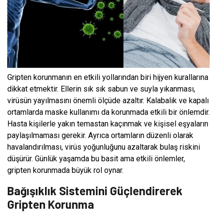
Gripten korunmanın en etkili yollarından biri hijyen kurallarına
dikkat etmektir. Ellerin sık sık sabun ve suyla yıkanması,
virüsün yayılmasını önemli ölçüde azaltır. Kalabalık ve kapalı
ortamlarda maske kullanımı da korunmada etkili bir önlemdir.
Hasta kişilerle yakın temastan kaçınmak ve kişisel eşyaların
paylaşılmaması gerekir. Ayrıca ortamların düzenli olarak
havalandırılması, virüs yoğunluğunu azaltarak bulaş riskini
düşürür. Günlük yaşamda bu basit ama etkili önlemler,
gripten korunmada büyük rol oynar.
Bağışıklık Sistemini Güçlendirerek
Gripten Korunma