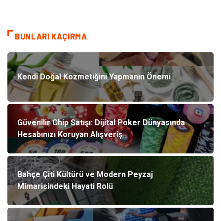
BUNLARI KAÇIRMA
Kendi Doğal Kozmetiğini Yapmanın Önemi
Güvenilir Chip Satışı: Dijital Poker Dünyasında
Hesabınızı Koruyan Alışveriş
Bahçe Çiti Kültürü ve Modern Peyzaj
Mimarisindeki Hayati Rolü