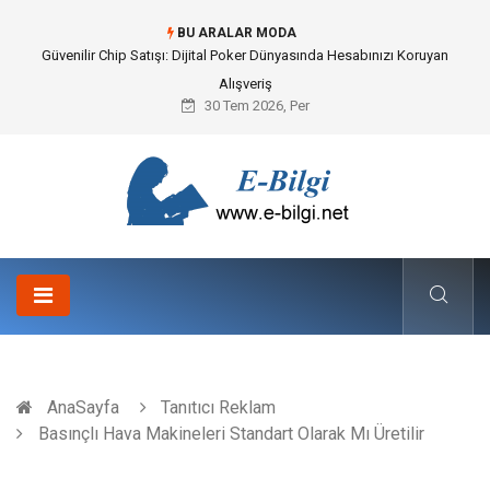
BU ARALAR MODA
Güvenilir Chip Satışı: Dijital Poker Dünyasında Hesabınızı Koruyan
Alışveriş
30 Tem 2026, Per
AnaSayfa
Tanıtıcı Reklam
Basınçlı Hava Makineleri Standart Olarak Mı Üretilir