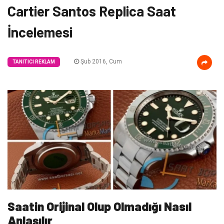
Cartier Santos Replica Saat
İncelemesi
Şub 2016, Cum
TANITICI REKLAM
Saatin Orijinal Olup Olmadığı Nasıl
Anlaşılır