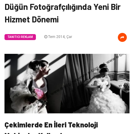
Düğün Fotoğrafçılığında Yeni Bir
Hizmet Dönemi
Tem 2014, Çar
TANITICI REKLAM
Çekimlerde En İleri Teknoloji