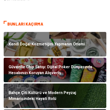
BUNLARI KAÇIRMA
Kendi Doğal Kozmetiğini Yapmanın Önemi
Güvenilir Chip Satışı: Dijital Poker Dünyasında
Hesabınızı Koruyan Alışveriş
Bahçe Çiti Kültürü ve Modern Peyzaj
Mimarisindeki Hayati Rolü