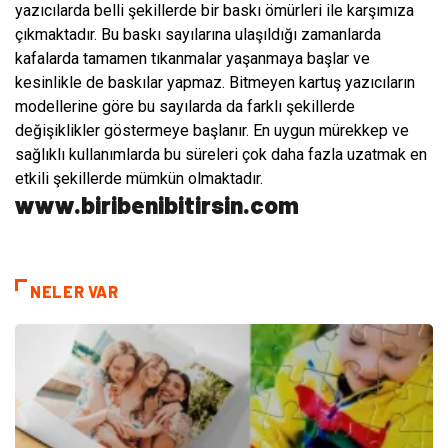
yazıcılarda belli şekillerde bir baskı ömürleri ile karşımıza
çıkmaktadır. Bu baskı sayılarına ulaşıldığı zamanlarda
kafalarda tamamen tıkanmalar yaşanmaya başlar ve
kesinlikle de baskılar yapmaz. Bitmeyen kartuş yazıcıların
modellerine göre bu sayılarda da farklı şekillerde
değişiklikler göstermeye başlanır. En uygun mürekkep ve
sağlıklı kullanımlarda bu süreleri çok daha fazla uzatmak en
etkili şekillerde mümkün olmaktadır.
www.biribenibitirsin.com
NELER VAR