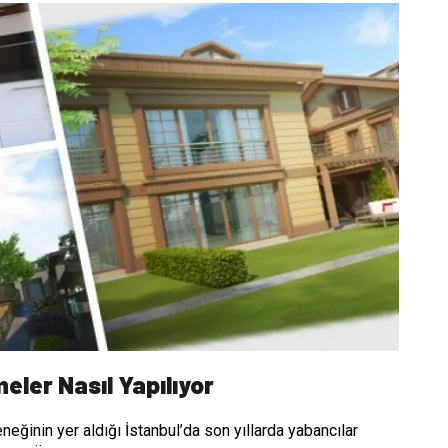
ler Nasıl Yapılıyor
ğinin yer aldığı İstanbul’da son yıllarda yabancılar