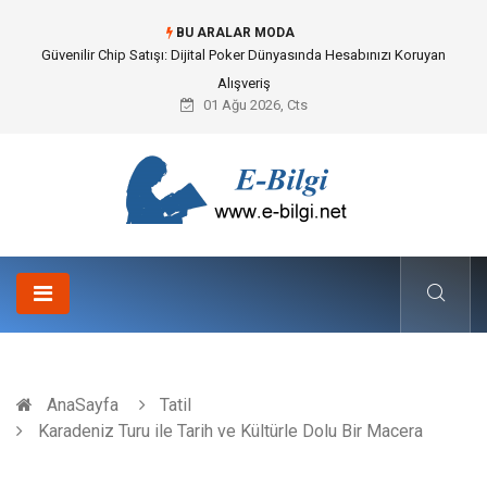
BU ARALAR MODA
Güvenilir Chip Satışı: Dijital Poker Dünyasında Hesabınızı Koruyan
Alışveriş
01 Ağu 2026, Cts
AnaSayfa
Tatil
Karadeniz Turu ile Tarih ve Kültürle Dolu Bir Macera