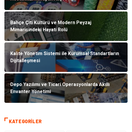
Bahçe Çiti Kültürü ve Modern Peyzaj
Mimarisindeki Hayati Rolü
Kalite Yönetim Sistemi ile Kurumsal Standartların
Dijitalleşmesi
Depo Yazılımı ve Ticari Operasyonlarda Akıllı
Envanter Yönetimi
KATEGORILER