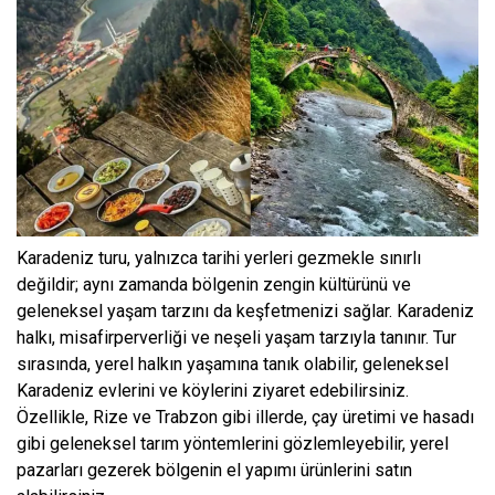
Karadeniz turu, yalnızca tarihi yerleri gezmekle sınırlı
değildir; aynı zamanda bölgenin zengin kültürünü ve
geleneksel yaşam tarzını da keşfetmenizi sağlar. Karadeniz
halkı, misafirperverliği ve neşeli yaşam tarzıyla tanınır. Tur
sırasında, yerel halkın yaşamına tanık olabilir, geleneksel
Karadeniz evlerini ve köylerini ziyaret edebilirsiniz.
Özellikle, Rize ve Trabzon gibi illerde, çay üretimi ve hasadı
gibi geleneksel tarım yöntemlerini gözlemleyebilir, yerel
pazarları gezerek bölgenin el yapımı ürünlerini satın