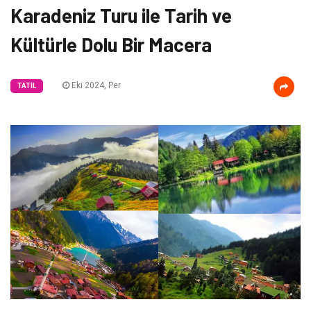
Karadeniz Turu ile Tarih ve
Kültürle Dolu Bir Macera
Eki 2024, Per
TATIL