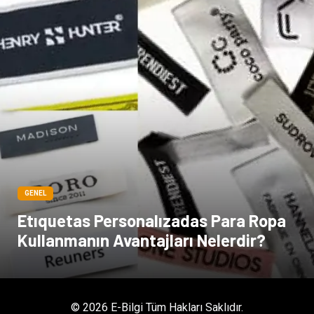
GENEL
Etıquetas Personalızadas Para Ropa
Kullanmanın Avantajları Nelerdir?
© 2026 E-Bilgi Tüm Hakları Saklıdır.