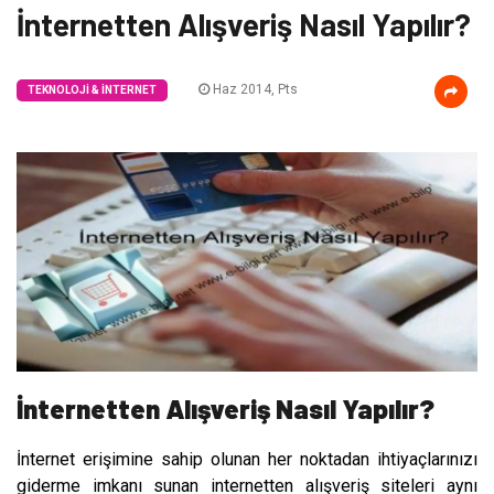
İnternetten Alışveriş Nasıl Yapılır?
Haz 2014, Pts
TEKNOLOJI & İNTERNET
İnternetten Alışveriş Nasıl Yapılır?
İnternet erişimine sahip olunan her noktadan ihtiyaçlarınızı
giderme imkanı sunan internetten alışveriş siteleri aynı