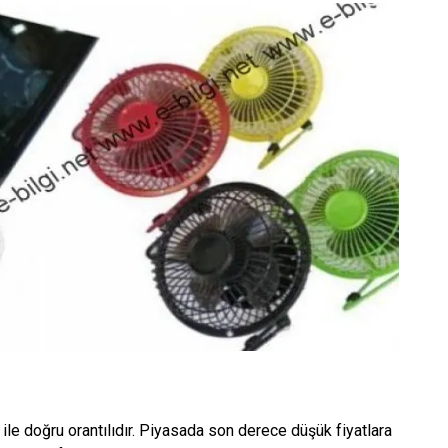
le doğru orantılıdır. Piyasada son derece düşük fiyatlara