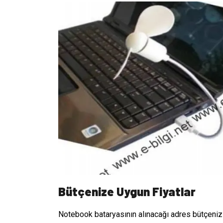
Bütçenize Uygun Fiyatlar
Notebook bataryasının alınacağı adres bütçeniz i