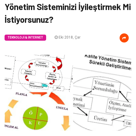
Yönetim Sisteminizi İyileştirmek Mi
İstiyorsunuz?
Eki 2018, Çar
TEKNOLOJI & İNTERNET