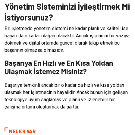
Yönetim Sisteminizi İyileştirmek Mi
İstiyorsunuz?
Bir işletmede yönetim sistemi ne kadar planlı ve kaliteli ise
başarı da o kadar olağan olacaktır. Ancak iş planını bir yazıya
dökmek ve dijital ortamda güncel olarak takip etmek bu
başarının olmazsa olmazıdır.
Başarıya En Hızlı ve En Kısa Yoldan
Ulaşmak İstemez Misiniz?
Başarıya temkinli ancak bir o kadar da hızlı ve kısa yoldan
ulaşmak her işletmecinin hayalidir. Ancak bunun için gelişen
teknolojiye uyum sağlamak ve planlı ve izlenebilir bir
çalışma ortamı oluşturmak da şarttır.
NELER VAR