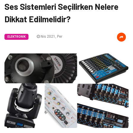
Ses Sistemleri Seçilirken Nelere
Dikkat Edilmelidir?
Nis 2021, Per
ELEKTRONIK