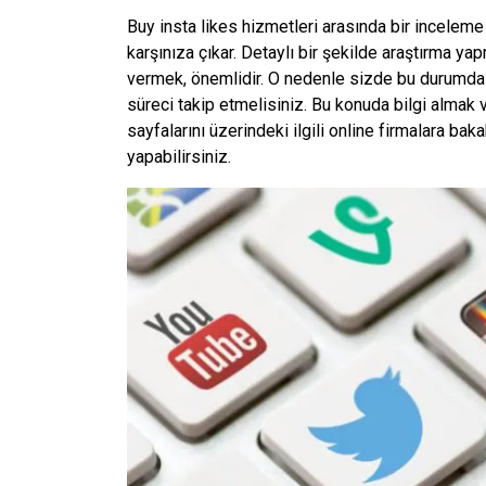
Buy insta likes hizmetleri arasında bir inceleme
karşınıza çıkar. Detaylı bir şekilde araştırma y
vermek, önemlidir. O nedenle sizde bu durumda t
süreci takip etmelisiniz. Bu konuda bilgi almak 
sayfalarını üzerindeki ilgili online firmalara bak
yapabilirsiniz.