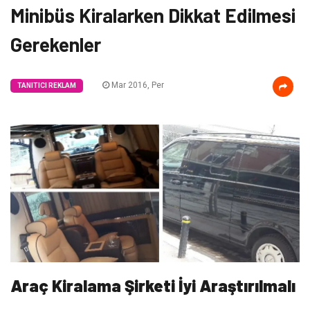
Minibüs Kiralarken Dikkat Edilmesi
Gerekenler
Mar 2016, Per
TANITICI REKLAM
Araç Kiralama Şirketi İyi Araştırılmalı