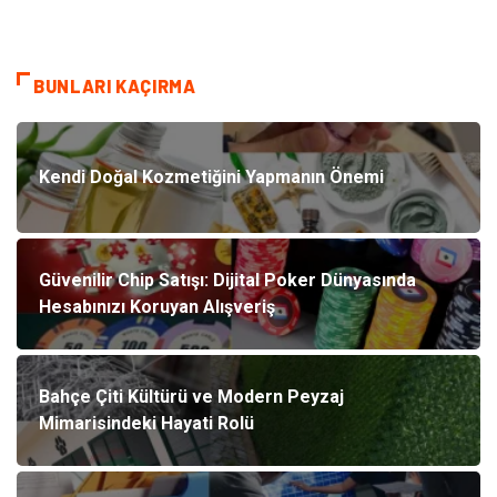
BUNLARI KAÇIRMA
Kendi Doğal Kozmetiğini Yapmanın Önemi
Güvenilir Chip Satışı: Dijital Poker Dünyasında
Hesabınızı Koruyan Alışveriş
Bahçe Çiti Kültürü ve Modern Peyzaj
Mimarisindeki Hayati Rolü