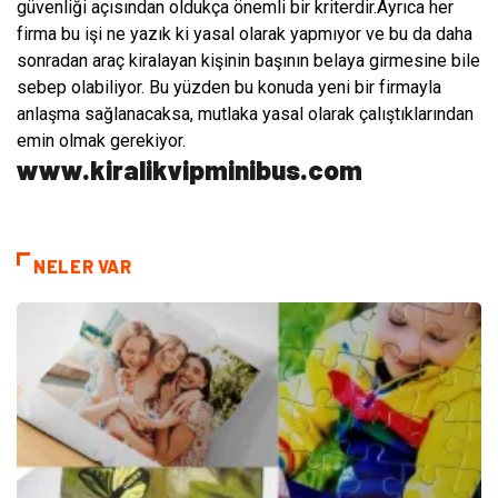
güvenliği açısından oldukça önemli bir kriterdir.Ayrıca her
firma bu işi ne yazık ki yasal olarak yapmıyor ve bu da daha
sonradan araç kiralayan kişinin başının belaya girmesine bile
sebep olabiliyor. Bu yüzden bu konuda yeni bir firmayla
anlaşma sağlanacaksa, mutlaka yasal olarak çalıştıklarından
emin olmak gerekiyor.
www.kiralikvipminibus.com
NELER VAR