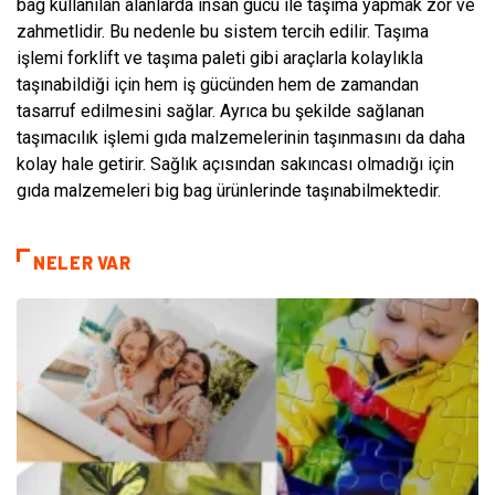
bag kullanılan alanlarda insan gücü ile taşıma yapmak zor ve
zahmetlidir. Bu nedenle bu sistem tercih edilir. Taşıma
işlemi forklift ve taşıma paleti gibi araçlarla kolaylıkla
taşınabildiği için hem iş gücünden hem de zamandan
tasarruf edilmesini sağlar. Ayrıca bu şekilde sağlanan
taşımacılık işlemi gıda malzemelerinin taşınmasını da daha
kolay hale getirir. Sağlık açısından sakıncası olmadığı için
gıda malzemeleri big bag ürünlerinde taşınabilmektedir.
NELER VAR