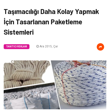
Taşımacılığı Daha Kolay Yapmak
İçin Tasarlanan Paketleme
Sistemleri
Ara 2015, Çar
TANITICI REKLAM