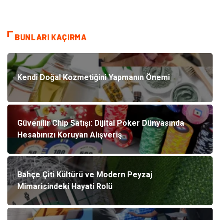
BUNLARI KAÇIRMA
Kendi Doğal Kozmetiğini Yapmanın Önemi
Güvenilir Chip Satışı: Dijital Poker Dünyasında
Hesabınızı Koruyan Alışveriş
Bahçe Çiti Kültürü ve Modern Peyzaj
Mimarisindeki Hayati Rolü