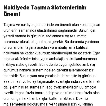
Nakliyede Taşıma Sistemlerinin
Önemi
Taşıma ve nakliye işlemlerinde en önemli olan konu taşınan
ürünlerin zamanında ulaştırılması sağlamaktır. Bunun için
yeterli oranda iş gücünün sağlanması ve teslimatın
sorunsuz olarak ulaştırılması gerekir. Bu durumda yardımcı
unsurlar olan taşıma araçları ve ambalajlama kalitesi
nakliyatın ne kadar kusursuz olabileceğini de gösterir. Eğer
taşınacak ürünler için uygun ambalajlama kullanılmamışsa
nakliye riske girebilir. Bu nedenle uygun şekilde ambalaj
günümüz nakliye sisteminde en gerekli işlemlerden bir
tanesidir. Bunun yanı sıra yapılan bu hizmette iş gücünün
azaltılması ve kolay taşımacılık avantajlarından yararlanmak
da işlemin kısa sürmesini sağlayabilmektedir. Bu amaçla
özellikle çok fazla tonaja sahip ve dökülme riski fazla olan
ürünler için farklı ambalajlar kullanılmaktadır. Dökme
malzemelerin doldurulması ve taşınması için kullanılan