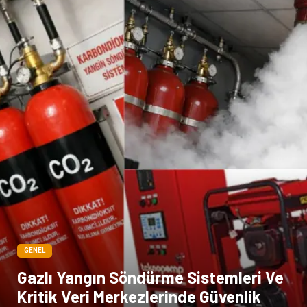
Mermer
GENEL
Gazlı Yangın Söndürme Sistemleri Ve
Kritik Veri Merkezlerinde Güvenlik