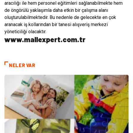
aracılığı ile hem personel eğitimleri sağlanabilmekte hem
de öngörülü yaklaşımla daha etkin bir çalışma alanı
oluşturulabilmektedir. Bu nedenle de gelecekte en çok
aranacak iş kollarından bir tanesi alışveriş merkezi
yöneticiliği olacaktır.
www.mallexpert.com.tr
NELER VAR