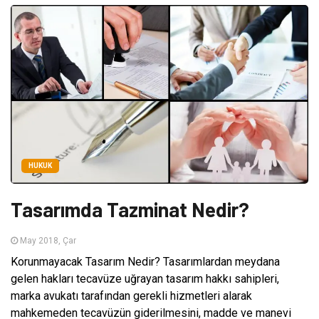
HUKUK
Tasarımda Tazminat Nedir?
May 2018, Çar
Korunmayacak Tasarım Nedir? Tasarımlardan meydana
gelen hakları tecavüze uğrayan tasarım hakkı sahipleri,
marka avukatı tarafından gerekli hizmetleri alarak
mahkemeden tecavüzün giderilmesini, madde ve manevi